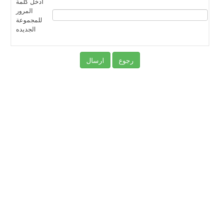
ادخل كلمة
المرور
للمجموعة
الجديده