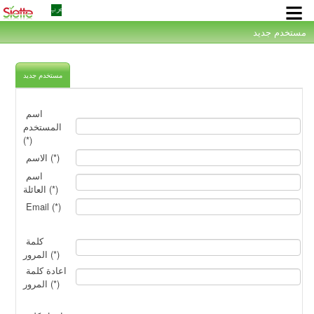
×
مستخدم جديد
مستخدم جديد
اسم
المستخدم
(*)
الاسم (*)
اسم
العائلة (*)
Email (*)
كلمة
المرور (*)
اعادة كلمة
المرور (*)